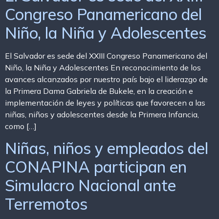
Congreso Panamericano del
Niño, la Niña y Adolescentes
El Salvador es sede del XXIII Congreso Panamericano del
Niño, la Niña y Adolescentes En reconocimiento de los
avances alcanzados por nuestro país bajo el liderazgo de
la Primera Dama Gabriela de Bukele, en la creación e
implementación de leyes y políticas que favorecen a las
niñas, niños y adolescentes desde la Primera Infancia,
como […]
Niñas, niños y empleados del
CONAPINA participan en
Simulacro Nacional ante
Terremotos