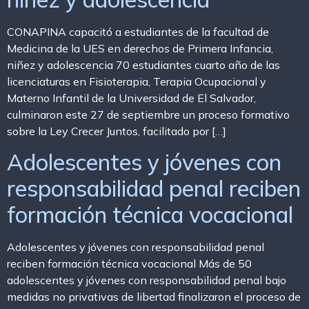
CONAPINA capacitó a estudiantes de la facultad de
Medicina de la UES en derechos de Primera Infancia,
niñez y adolescencia 70 estudiantes cuarto año de las
licenciaturas en Fisioterapia, Terapia Ocupacional y
Materno Infantil de la Universidad de El Salvador,
culminaron este 27 de septiembre un proceso formativo
sobre la Ley Crecer Juntos, facilitado por […]
Adolescentes y jóvenes con
responsabilidad penal reciben
formación técnica vocacional
Adolescentes y jóvenes con responsabilidad penal
reciben formación técnica vocacional Más de 50
adolescentes y jóvenes con responsabilidad penal bajo
medidas no privativas de libertad finalizaron el proceso de