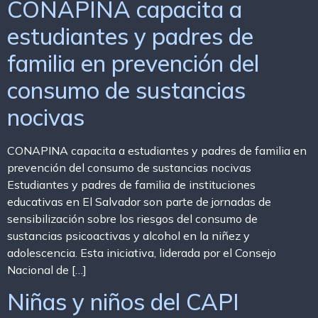
CONAPINA capacita a
estudiantes y padres de
familia en prevención del
consumo de sustancias
nocivas
CONAPINA capacita a estudiantes y padres de familia en
prevención del consumo de sustancias nocivas
Estudiantes y padres de familia de instituciones
educativas en El Salvador son parte de jornadas de
sensibilización sobre los riesgos del consumo de
sustancias psicoactivas y alcohol en la niñez y
adolescencia. Esta iniciativa, liderada por el Consejo
Nacional de […]
Niñas y niños del CAPI