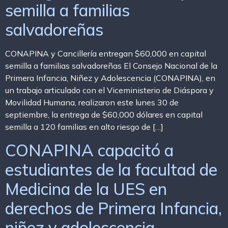
semilla a familias
salvadoreñas
CONAPINA y Cancillería entregan $60,000 en capital
semilla a familias salvadoreñas El Consejo Nacional de la
Primera Infancia, Niñez y Adolescencia (CONAPINA), en
un trabajo articulado con el Viceministerio de Diáspora y
Movilidad Humana, realizaron este lunes 30 de
septiembre, la entrega de $60,000 dólares en capital
semilla a 120 familias en alto riesgo de […]
CONAPINA capacitó a
estudiantes de la facultad de
Medicina de la UES en
derechos de Primera Infancia,
niñez y adolescencia