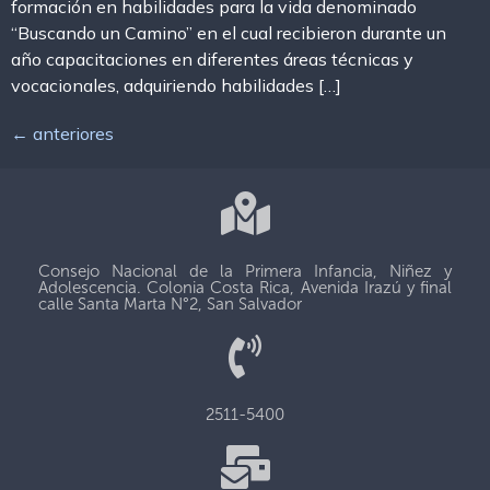
formación en habilidades para la vida denominado
“Buscando un Camino” en el cual recibieron durante un
año capacitaciones en diferentes áreas técnicas y
vocacionales, adquiriendo habilidades […]
←
anteriores
Consejo Nacional de la Primera Infancia, Niñez y
Adolescencia. Colonia Costa Rica, Avenida Irazú y final
calle Santa Marta N°2, San Salvador
2511-5400