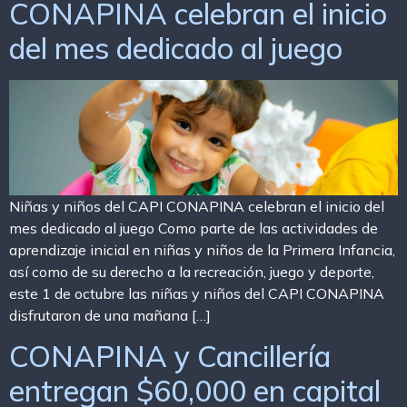
CONAPINA celebran el inicio
del mes dedicado al juego
Niñas y niños del CAPI CONAPINA celebran el inicio del
mes dedicado al juego Como parte de las actividades de
aprendizaje inicial en niñas y niños de la Primera Infancia,
así como de su derecho a la recreación, juego y deporte,
este 1 de octubre las niñas y niños del CAPI CONAPINA
disfrutaron de una mañana […]
CONAPINA y Cancillería
entregan $60,000 en capital