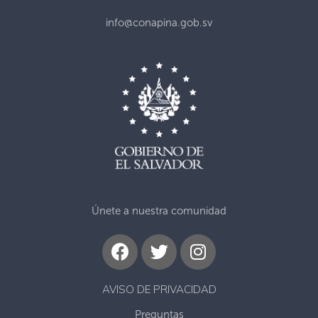
info@conapina.gob.sv
Únete a nuestra comunidad
AVISO DE PRIVACIDAD
Preguntas