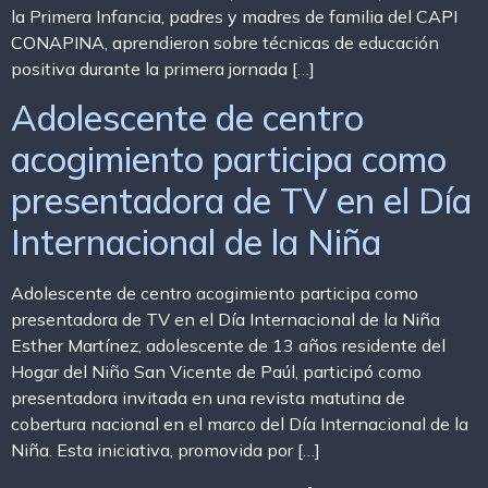
la Primera Infancia, padres y madres de familia del CAPI
CONAPINA, aprendieron sobre técnicas de educación
positiva durante la primera jornada […]
Adolescente de centro
acogimiento participa como
presentadora de TV en el Día
Internacional de la Niña
Adolescente de centro acogimiento participa como
presentadora de TV en el Día Internacional de la Niña
Esther Martínez, adolescente de 13 años residente del
Hogar del Niño San Vicente de Paúl, participó como
presentadora invitada en una revista matutina de
cobertura nacional en el marco del Día Internacional de la
Niña. Esta iniciativa, promovida por […]