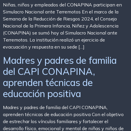
Niñas, niños y empleados del CONAPINA participan en
Simulacro Nacional ante Terremotos En el marco de la
Semana de la Reducción de Riesgos 2024, el Consejo
Nacional de la Primera Infancia, Niñez y Adolescencia
(CONAPINA) se sumó hoy al Simulacro Nacional ante
Terremotos. La institución realizó un ejercicio de
evacuación y respuesta en su sede […]
Madres y padres de familia
del CAPI CONAPINA,
aprenden técnicas de
educación positiva
Madres y padres de familia del CAPI CONAPINA,
aprenden técnicas de educación positiva Con el objetivo
de estrechar los vínculos familiares y fortalecer el
desarrollo físico, emocional y mental de niñas y niños de