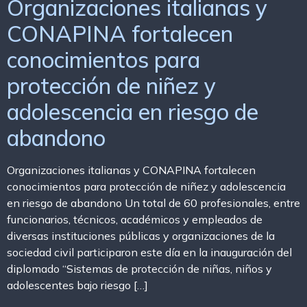
Organizaciones italianas y
CONAPINA fortalecen
conocimientos para
protección de niñez y
adolescencia en riesgo de
abandono
Organizaciones italianas y CONAPINA fortalecen
conocimientos para protección de niñez y adolescencia
en riesgo de abandono Un total de 60 profesionales, entre
funcionarios, técnicos, académicos y empleados de
diversas instituciones públicas y organizaciones de la
sociedad civil participaron este día en la inauguración del
diplomado “Sistemas de protección de niñas, niños y
adolescentes bajo riesgo […]