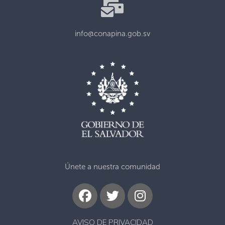
info@conapina.gob.sv
Únete a nuestra comunidad
AVISO DE PRIVACIDAD