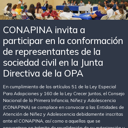
CONAPINA invita a
participar en la conformación
de representantes de la
sociedad civil en la Junta
Directiva de la OPA
En cumplimiento de los artículos 51 de la Ley Especial
Para Adopciones y 160 de la Ley Crecer Juntos, el Consejo
Nacional de la Primera Infancia, Niñez y Adolescencia
(CONAPINA) se complace en convocar a las Entidades de
Atención de Niñez y Adolescencia debidamente inscritas
ante el CONAPINA, así como a aquellas que se
encuentren en trámite de revalidación de su autorización y