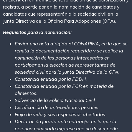
registro, a participar en la nominación de candidatos y
candidatas que representarán a la sociedad civil en la
Junta Directiva de la Oficina Para Adopciones (OPA).
Requisitos para la nominación:
Enviar una nota dirigida al CONAPINA, en la que se
remita la documentación requerida y se realice la
nominación de las personas interesadas en
participar en la elección de representantes de
sociedad civil para la Junta Directiva de la OPA.
Constancia emitida por la PDDH.
Constancia emitida por la PGR en materia de
alimentos.
Solvencia de la Policía Nacional Civil.
Certificación de antecedentes penales.
Hoja de vida y sus respectivos atestados.
Declaración jurada ante notario/a, en la que la
persona nominada exprese que no desempeña