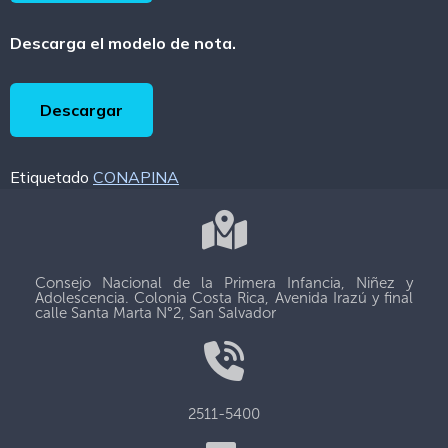
Descarga el modelo de nota.
Descargar
Etiquetado
CONAPINA
Consejo Nacional de la Primera Infancia, Niñez y
Adolescencia. Colonia Costa Rica, Avenida Irazú y final
calle Santa Marta N°2, San Salvador
2511-5400