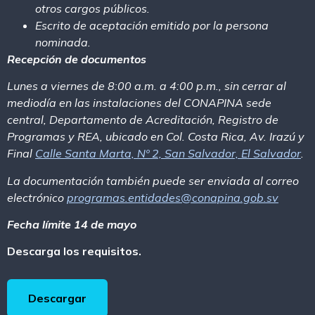
otros cargos públicos.
Escrito de aceptación emitido por la persona
nominada.
Recepción de documentos
Lunes a viernes de 8:00 a.m. a 4:00 p.m., sin cerrar al
mediodía en las instalaciones del CONAPINA sede
central, Departamento de Acreditación, Registro de
Programas y REA, ubicado en Col. Costa Rica, Av. Irazú y
Final
Calle Santa Marta, Nº 2, San Salvador, El Salvador
.
La documentación también puede ser enviada al correo
electrónico
p
rogramas.entidades@conapina.gob.sv
Fecha límite 14 de mayo
Descarga los requisitos.
Descargar