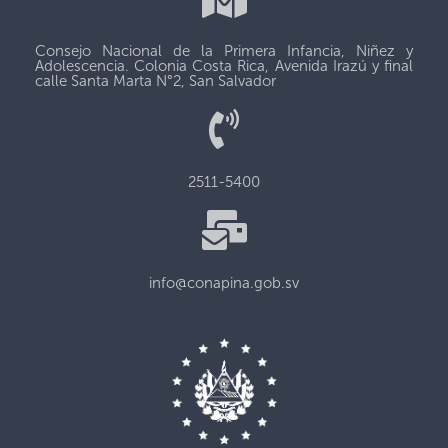
Consejo Nacional de la Primera Infancia, Niñez y
Adolescencia. Colonia Costa Rica, Avenida Irazú y final
calle Santa Marta N°2, San Salvador
2511-5400
info@conapina.gob.sv