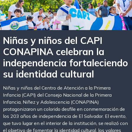
Niñas y niños del CAPI
CONAPINA celebran la
independencia fortaleciendo
su identidad cultural
Niñas y niños del Centro de Atención a la Primera
Infancia (CAPI) del Consejo Nacional de la Primera
Infancia, Niñez y Adolescencia (CONAPINA)
protagonizaron un colorido desfile en conmemoración de
los 203 años de independencia de El Salvador. El evento,
que tuvo lugar en el interior de la institución, se realizó con
el objetivo de fomentar la identidad cultural, los valores