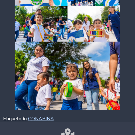
Etiquetado
CONAPINA