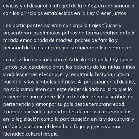
cívicos y el desarrollo integral de la niñez, en consonancia
con los principios establecidos en la Ley Crecer Juntos.
Los participantes lucieron con orgullo trajes típicos y
presentaron los símbolos patrios de forma creativa ante la
mirada emocionada de madres, padres de familia y
personal de la institución que se unieron a la celebración.
La actividad se alinea con el Artículo 109 de la Ley Crecer
Juntos, que establece entre los deberes de las niñas, niños
y adolescentes el «conocer y respetar la historia, cultura
nacional y los símbolos patrios». Al participar en el desfile,
no solo cumplieron con este deber ciudadano, sino que lo
hicieron de una manera lúdica fortaleciendo su sentido de
pertenencia y amor por su país desde temprana edad.
También dio vida a importantes derechos contemplados
en la legislación como la participación en la vida cultural y
artística, así como el derecho a forjar y preservar una
identidad cultural propia.