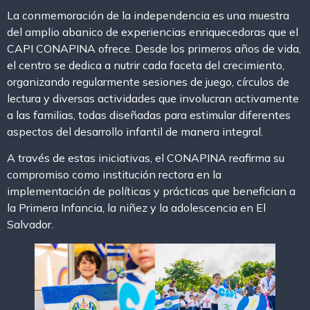
La conmemoración de la independencia es una muestra
del amplio abanico de experiencias enriquecedoras que el
CAPI CONAPINA ofrece. Desde los primeros años de vida,
el centro se dedica a nutrir cada faceta del crecimiento,
organizando regularmente sesiones de juego, círculos de
lectura y diversas actividades que involucran activamente
a las familias, todas diseñadas para estimular diferentes
aspectos del desarrollo infantil de manera integral.
A través de estas iniciativas, el CONAPINA reafirma su
compromiso como institución rectora en la
implementación de políticas y prácticas que benefician a
la Primera Infancia, la niñez y la adolescencia en El
Salvador.