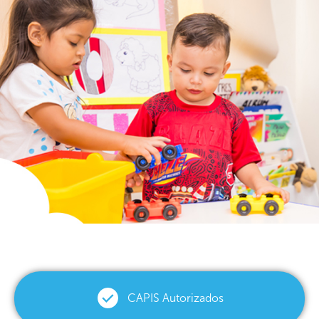
CAPIS Autorizados