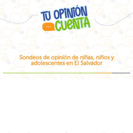
Sondeos de opinión de niñas, niños y
adolescentes en El Salvador