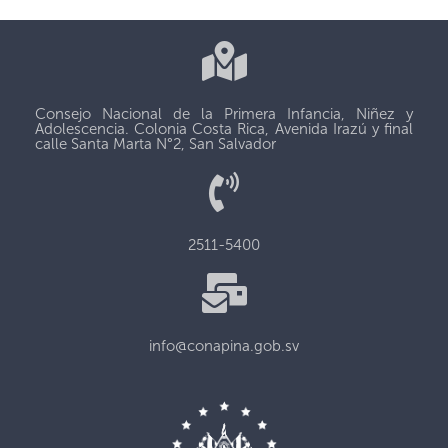
Consejo Nacional de la Primera Infancia, Niñez y
Adolescencia. Colonia Costa Rica, Avenida Irazú y final
calle Santa Marta N°2, San Salvador
2511-5400
info@conapina.gob.sv