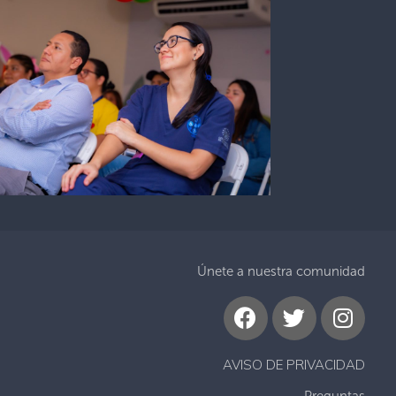
Únete a nuestra comunidad
AVISO DE PRIVACIDAD
Preguntas