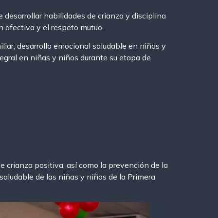
 desarrollar habilidades de crianza y disciplina
n afectiva y el respeto mutuo.
iliar, desarrollo emocional saludable en niñas y
tegral en niñas y niños durante su etapa de
 crianza positiva, así como la prevención de la
 saludable de las niñas y niños de la Primera