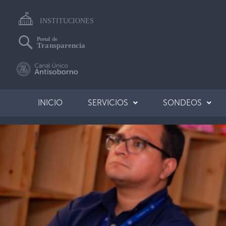
INICIO
SERVICIOS
SONDEOS