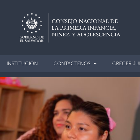
INSTITUCIÓN
CONTÁCTENOS
CRECER J