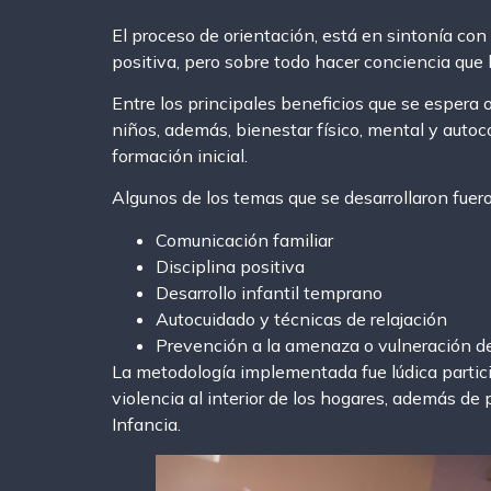
El proceso de orientación, está en sintonía con 
positiva, pero sobre todo hacer conciencia que l
Entre los principales beneficios que se espera o
niños, además, bienestar físico, mental y autoc
formación inicial.
Algunos de los temas que se desarrollaron fuer
Comunicación familiar
Disciplina positiva
Desarrollo infantil temprano
Autocuidado y técnicas de relajación
Prevención a la amenaza o vulneración d
La metodología implementada fue lúdica particip
violencia al interior de los hogares, además de
Infancia.