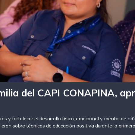
milia del CAPI CONAPINA, apr
ares y fortalecer el desarrollo físico, emocional y mental de ni
ron sobre técnicas de educación positiva durante la primera 