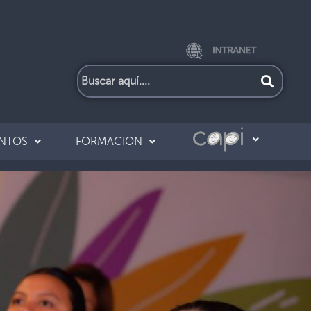
UNTOS
FORMACION