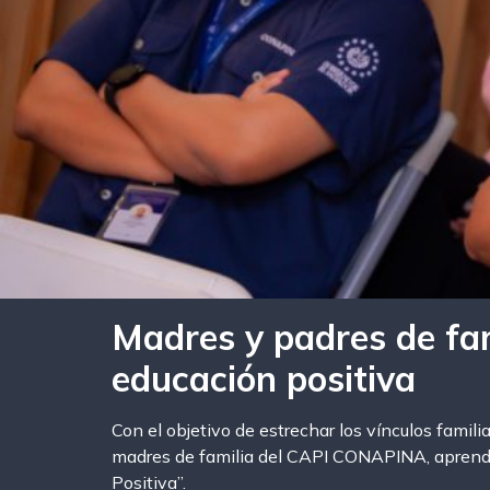
Madres y padres de fa
educación positiva
Con el objetivo de estrechar los vínculos famili
madres de familia del CAPI CONAPINA, aprendie
Positiva”.