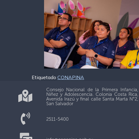
Etiquetado
CONAPINA
Consejo Nacional de la Primera Infancia,
Niñez y Adolescencia. Colonia Costa Rica,
Avenida Irazú y final calle Santa Marta N°2,
San Salvador
2511-5400