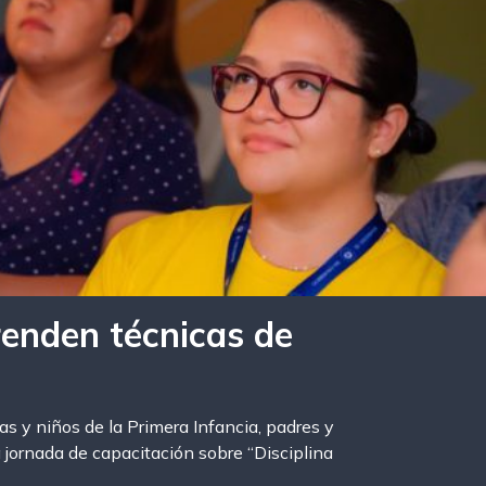
enden técnicas de
ñas y niños de la Primera Infancia, padres y
jornada de capacitación sobre “Disciplina