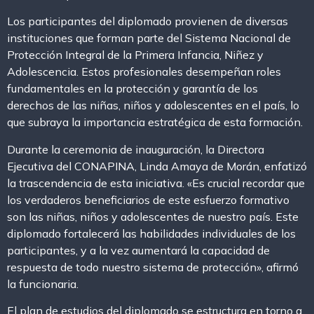
Los participantes del diplomado provienen de diversas
instituciones que forman parte del Sistema Nacional de
Protección Integral de la Primera Infancia, Niñez y
Adolescencia. Estos profesionales desempeñan roles
fundamentales en la protección y garantía de los
derechos de las niñas, niños y adolescentes en el país, lo
que subraya la importancia estratégica de esta formación.
Durante la ceremonia de inauguración, la Directora
Ejecutiva del CONAPINA, Linda Amaya de Morán, enfatizó
la trascendencia de esta iniciativa. «Es crucial recordar que
los verdaderos beneficiarios de este esfuerzo formativo
son las niñas, niños y adolescentes de nuestro país. Este
diplomado fortalecerá las habilidades individuales de los
participantes, y a la vez aumentará la capacidad de
respuesta de todo nuestro sistema de protección», afirmó
la funcionaria.
El plan de estudios del diplomado se estructura en torno a