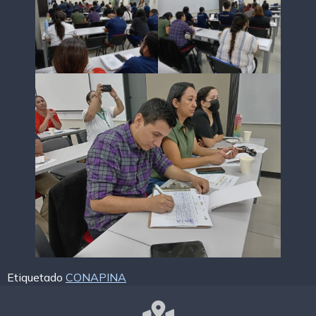
Etiquetado
CONAPINA