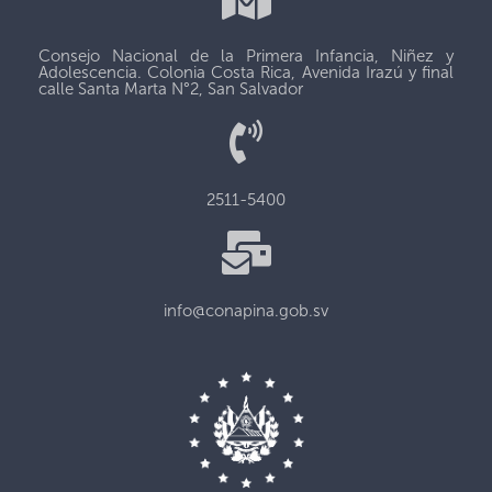
Consejo Nacional de la Primera Infancia, Niñez y
Adolescencia. Colonia Costa Rica, Avenida Irazú y final
calle Santa Marta N°2, San Salvador
2511-5400
info@conapina.gob.sv