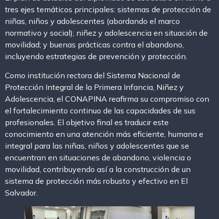
tres ejes temáticos principales: sistemas de protección de
niñas, niños y adolescentes (abordando el marco
normativo y social); niñez y adolescencia en situación de
movilidad; y buenas prácticas contra el abandono,
incluyendo estrategias de prevención y protección.
Como institución rectora del Sistema Nacional de
Protección Integral de la Primera Infancia, Niñez y
Adolescencia, el CONAPINA reafirma su compromiso con
el fortalecimiento continuo de las capacidades de sus
profesionales. El objetivo final es traducir este
conocimiento en una atención más eficiente, humana e
integral para las niñas, niños y adolescentes que se
encuentran en situaciones de abandono, violencia o
movilidad, contribuyendo así a la construcción de un
sistema de protección más robusto y efectivo en El
Salvador.