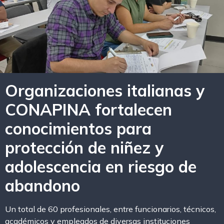
Organizaciones italianas y
CONAPINA fortalecen
conocimientos para
protección de niñez y
adolescencia en riesgo de
abandono
Un total de 60 profesionales, entre funcionarios, técnicos,
académicos y empleados de diversas instituciones