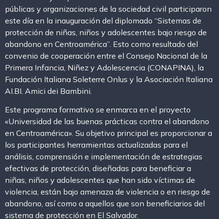
públicas y organizaciones de la sociedad civil participaron
este día en la inauguración del diplomado “Sistemas de
protección de niñas, niños y adolescentes bajo riesgo de
abandono en Centroamérica”. Esto como resultado del
convenio de cooperación entre el Consejo Nacional de la
Primera Infancia, Niñez y Adolescencia (CONAPINA), la
Fundación Italiana Soleterre Onlus y la Asociación Italiana
AI.BI. Amici dei Bambini.
Este programa formativo se enmarca en el proyecto
«Universidad de las buenas prácticas contra el abandono
en Centroamérica». Su objetivo principal es proporcionar a
los participantes herramientas actualizadas para el
análisis, comprensión e implementación de estrategias
efectivas de protección, diseñadas para beneficiar a
niñas, niños y adolescentes que han sido víctimas de
violencia, están bajo amenaza de violencia o en riesgo de
abandono, así como a aquellos que son beneficiarios del
sistema de protección en El Salvador.