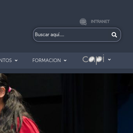
UNTOS
FORMACION