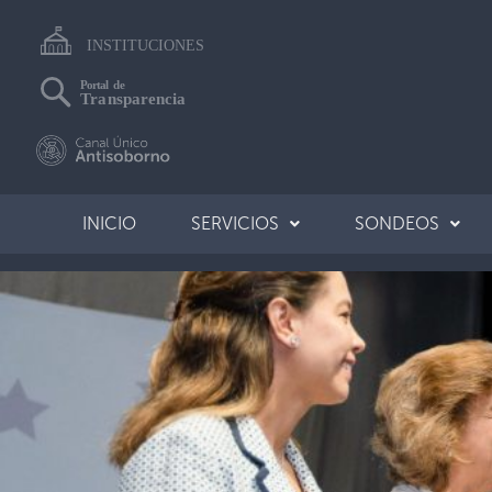
INICIO
SERVICIOS
SONDEOS