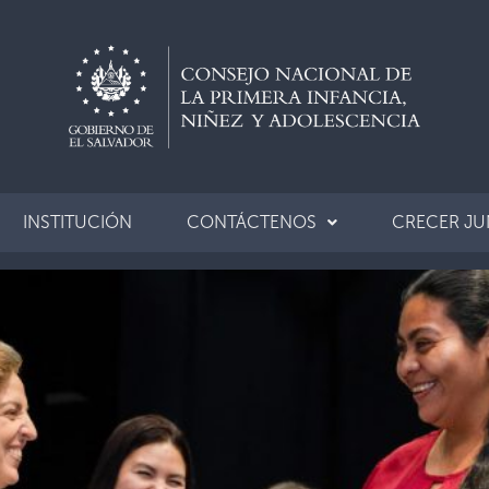
INSTITUCIÓN
CONTÁCTENOS
CRECER J