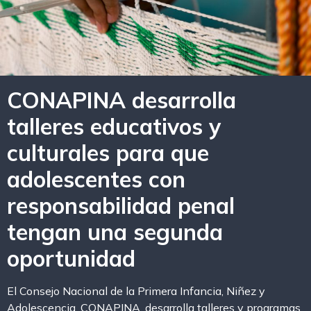
CONAPINA desarrolla
talleres educativos y
culturales para que
adolescentes con
responsabilidad penal
tengan una segunda
oportunidad
El Consejo Nacional de la Primera Infancia, Niñez y
Adolescencia, CONAPINA, desarrolla talleres y programas