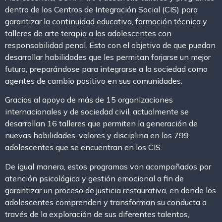
dentro de los Centros de Integración Social (CIS) para
garantizar la continuidad educativa, formación técnica y
talleres de arte terapia a los adolescentes con
responsabilidad penal. Esto con el objetivo de que puedan
desarrollar habilidades que les permitan forjarse un mejor
futuro, preparándose para integrarse a la sociedad como
agentes de cambio positivo en sus comunidades.
Gracias al apoyo de más de 15 organizaciones
internacionales y de sociedad civil, actualmente se
desarrollan 16 talleres que permiten la generación de
nuevas habilidades, valores y disciplina en los 799
adolescentes que se encuentran en los CIS.
De igual manera, estos programas van acompañados por
atención psicológica y gestión emocional a fin de
garantizar un proceso de justicia restaurativa, en donde los
adolescentes comprenden y transforman su conducta a
través de la exploración de sus diferentes talentos,