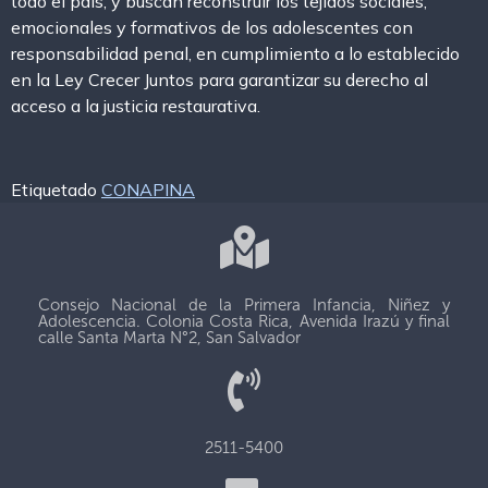
todo el país, y buscan reconstruir los tejidos sociales,
emocionales y formativos de los adolescentes con
responsabilidad penal, en cumplimiento a lo establecido
en la Ley Crecer Juntos para garantizar su derecho al
acceso a la justicia restaurativa.
Etiquetado
CONAPINA
Consejo Nacional de la Primera Infancia, Niñez y
Adolescencia. Colonia Costa Rica, Avenida Irazú y final
calle Santa Marta N°2, San Salvador
2511-5400