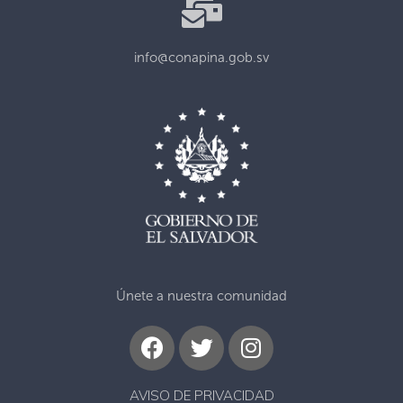
info@conapina.gob.sv
Únete a nuestra comunidad
AVISO DE PRIVACIDAD