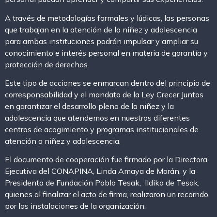
A través de metodologías formales y lúdicas, las personas
que trabajan en la atención de la niñez y adolescencia
para ambas instituciones podrán impulsar y ampliar su
conocimiento e interés personal en materia de garantía y
protección de derechos.
Este tipo de acciones se enmarcan dentro del principio de
corresponsabilidad y el mandato de la Ley Crecer Juntos
en garantizar el desarrollo pleno de la niñez y la
adolescencia que atendemos en nuestros diferentes
centros de acogimiento y programas institucionales de
atención a niñez y adolescencia.
El documento de cooperación fue firmado por la Directora
Ejecutiva del CONAPINA, Linda Amaya de Morán, y la
Presidenta de Fundación Pablo Tesak, Ildiko de Tesak,
quienes al finalizar el acto de firma, realizaron un recorrido
por las instalaciones de la organización.