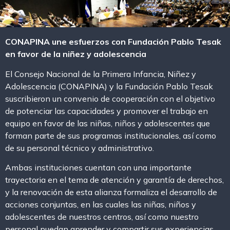
CONAPINA une esfuerzos con Fundación Pablo Tesak
en favor de la niñez y adolescencia
El Consejo Nacional de la Primera Infancia, Niñez y
Adolescencia (CONAPINA) y la Fundación Pablo Tesak
suscribieron un convenio de cooperación con el objetivo
de potenciar las capacidades y promover el trabajo en
equipo en favor de las niñas, niños y adolescentes que
forman parte de sus programas institucionales, así como
de su personal técnico y administrativo.
Ambas instituciones cuentan con una importante
trayectoria en el tema de atención y garantía de derechos,
y la renovación de esta alianza formaliza el desarrollo de
acciones conjuntas, en las cuales las niñas, niños y
adolescentes de nuestros centros, así como nuestro
personal puedan aprender y compartir sus experiencias.