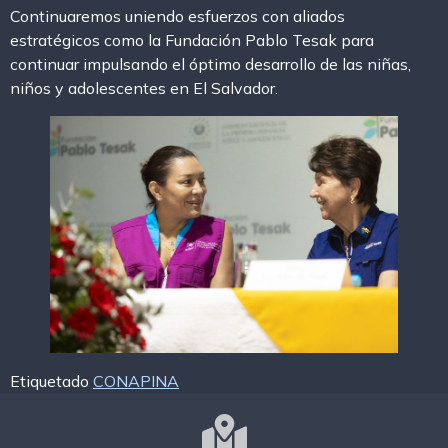
Continuaremos uniendo esfuerzos con aliados
estratégicos como la Fundación Pablo Tesak para
continuar impulsando el óptimo desarrollo de las niñas,
niños y adolescentes en El Salvador.
Etiquetado
CONAPINA