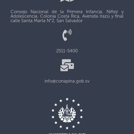
Consejo Nacional de la Primera Infancia, Niñez y
Adolescencia. Colonia Costa Rica, Avenida Irazú y final
calle Santa Marta N°2, San Salvador
2511-5400
info@conapina.gob.sv